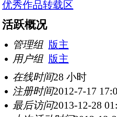
优秀作品转载区
活跃概况
管理组
版主
用户组
版主
在线时间
28 小时
注册时间
2012-7-17 17:
最后访问
2013-12-28 01