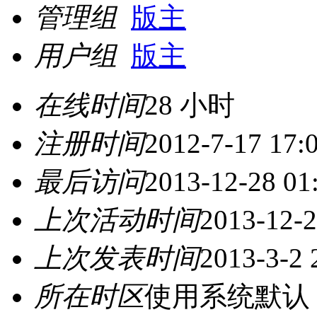
管理组
版主
用户组
版主
在线时间
28 小时
注册时间
2012-7-17 17:
最后访问
2013-12-28 01
上次活动时间
2013-12-2
上次发表时间
2013-3-2 
所在时区
使用系统默认