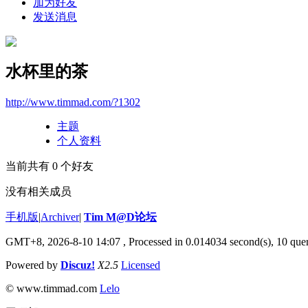
加为好友
发送消息
水杯里的茶
http://www.timmad.com/?1302
主题
个人资料
当前共有
0
个好友
没有相关成员
手机版
|
Archiver
|
Tim M@D论坛
GMT+8, 2026-8-10 14:07
, Processed in 0.014034 second(s), 10 quer
Powered by
Discuz!
X2.5
Licensed
© www.timmad.com
Lelo