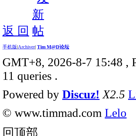
返 回
手机版
|
Archiver
|
Tim M@D论坛
GMT+8, 2026-8-7 15:48
, 
11 queries .
Powered by
Discuz!
X2.5
L
© www.timmad.com
Lelo
回顶部