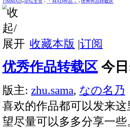
TIMMAD
»
论坛主页
›
『 MAD作品 』
›
优秀作品转载区
收藏本版
|
订阅
优秀作品转载区
今日
版主:
zhu.sama
,
なの名乃
喜欢的作品都可以发来这
望尽量可以多多分享一些