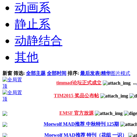
动画系
静止系
动静结合
其他
新窗
筛选:
全部主题
全部时间
排序:
最后发表
|
精华
图片模式
timmad论坛正式成立
...
TIM2015 奖品公布帖
EMSF 官方放源
Moewolf MAD推荐 中秋特刊 125期
Moewolf MAD推荐 特刊（花组 一识）