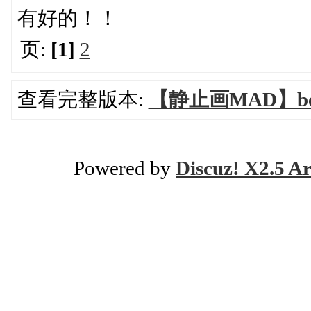
有好的！！
页:
[1]
2
查看完整版本:
【静止画MAD】beaut
Powered by
Discuz! X2.5 Ar