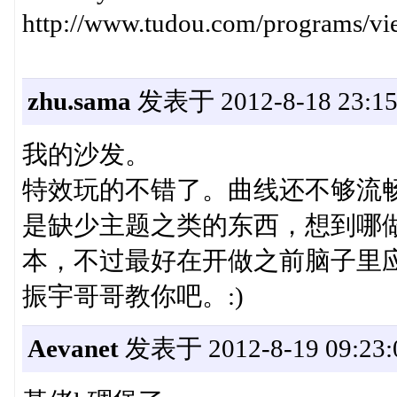
http://www.tudou.com/programs/
zhu.sama
发表于 2012-8-18 23:15
我的沙发。
特效玩的不错了。曲线还不够流
是缺少主题之类的东西，想到哪
本，不过最好在开做之前脑子里
振宇哥哥教你吧。:)
Aevanet
发表于 2012-8-19 09:23: