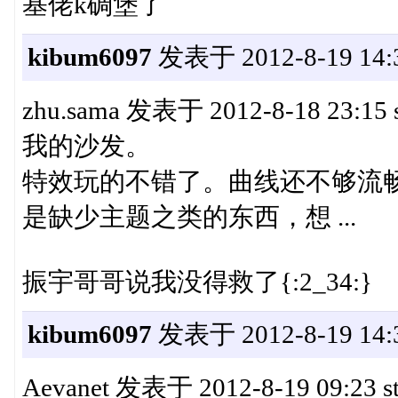
基佬k碉堡了
kibum6097
发表于 2012-8-19 14:3
zhu.sama 发表于 2012-8-18 23:15 st
我的沙发。
特效玩的不错了。曲线还不够流
是缺少主题之类的东西，想 ...
振宇哥哥说我没得救了{:2_34:}
kibum6097
发表于 2012-8-19 14:3
Aevanet 发表于 2012-8-19 09:23 sta