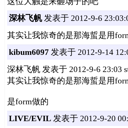
这位大触是来砸场子的吧
深林飞帆
发表于 2012-9-6 23:03:
其实让我惊奇的是那海蜇是用fo
kibum6097
发表于 2012-9-14 12:0
深林飞帆 发表于 2012-9-6 23:03 stat
其实让我惊奇的是那海蜇是用fo
是form做的
LIVE/EVIL
发表于 2012-9-20 00: