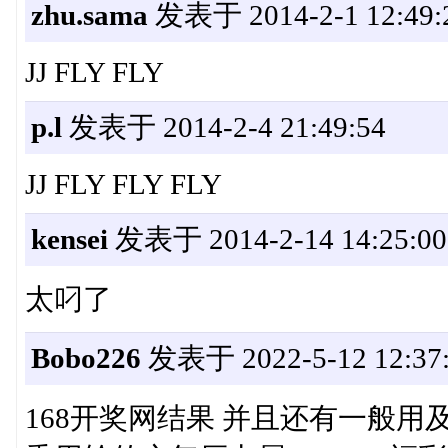
zhu.sama
发表于 2014-2-1 12:49:
JJ FLY FLY
p.l
发表于 2014-2-4 21:49:54
JJ FLY FLY FLY
kensei
发表于 2014-2-14 14:25:00
太叼了
Bobo226
发表于 2022-5-12 12:37
168开奖网结果 并且还有一般